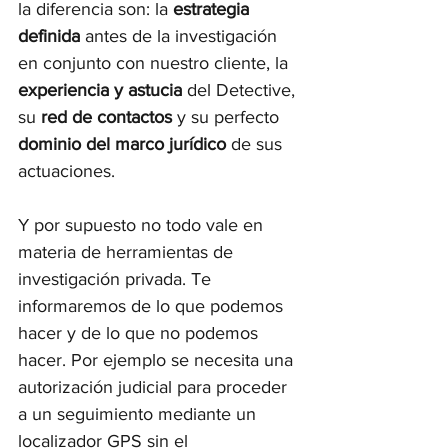
la diferencia son: la 
estrategia 
definida
 antes de la investigación 
en conjunto con nuestro cliente, la 
experiencia y astucia
 del Detective, 
su 
red de contactos 
y su perfecto 
dominio del marco jurídico
 de sus 
actuaciones.
Y por supuesto no todo vale en 
materia de herramientas de 
investigación privada. Te 
informaremos de lo que podemos 
hacer y de lo que no podemos 
hacer. Por ejemplo se necesita una 
autorización judicial para proceder 
a un seguimiento mediante un 
localizador GPS sin el 