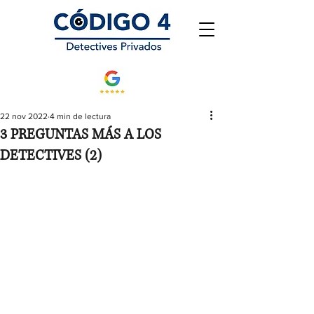
22 nov 2022
4 min de lectura
3 PREGUNTAS MÁS A LOS
DETECTIVES (2)