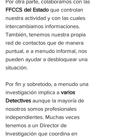
Por otra parte, colaboramos con las 
FFCCS del Estado
 que controlan 
nuestra actividad y con las cuales 
intercambiamos informaciones. 
También, tenemos nuestra propia 
red de contactos que de manera 
puntual, e a menudo informal, nos 
pueden ayudar a desbloquear una 
situación. 
Por fin y sobretodo, a menudo una 
investigación implica a 
varios 
Detectives
 aunque la mayoría de 
nosotros somos profesionales 
independientes. Muchas veces 
tenemos a un Director de 
Investigación que coordina en 