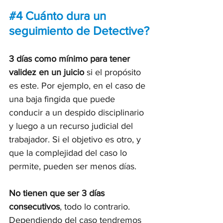
#4
 Cuánto dura un 
seguimiento de Detective?
3 días como mínimo para tener 
validez en un juicio
 si el propósito 
es este. Por ejemplo, en el caso de 
una baja fingida que puede 
conducir a un despido disciplinario 
y luego a un recurso judicial del 
trabajador. Si el objetivo es otro, y 
que la complejidad del caso lo 
permite, pueden ser menos días.
No tienen que ser 3 días 
consecutivos
, todo lo contrario. 
Dependiendo del caso tendremos 