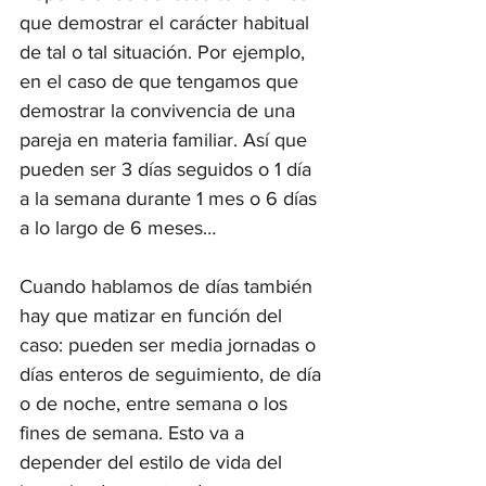
que demostrar el carácter habitual 
de tal o tal situación. Por ejemplo, 
en el caso de que tengamos que 
demostrar la convivencia de una 
pareja en materia familiar. Así que 
pueden ser 3 días seguidos o 1 día 
a la semana durante 1 mes o 6 días 
a lo largo de 6 meses… 
Cuando hablamos de días también 
hay que matizar en función del 
caso: pueden ser media jornadas o 
días enteros de seguimiento, de día 
o de noche, entre semana o los 
fines de semana. Esto va a 
depender del estilo de vida del 