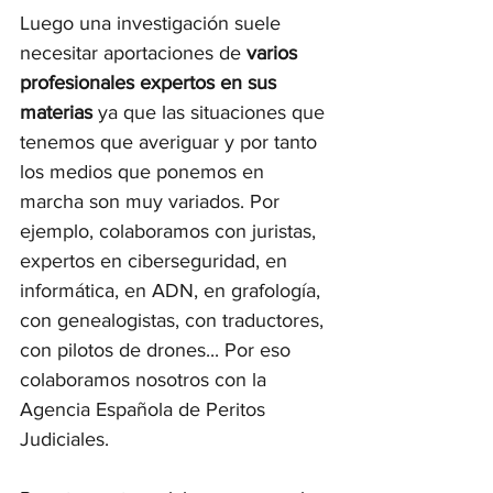
Luego una investigación suele 
necesitar aportaciones de 
varios 
profesionales expertos en sus 
materias
 ya que las situaciones que 
tenemos que averiguar y por tanto 
los medios que ponemos en 
marcha son muy variados. Por 
ejemplo, colaboramos con juristas, 
expertos en ciberseguridad, en 
informática, en ADN, en grafología, 
con genealogistas, con traductores, 
con pilotos de drones... Por eso 
colaboramos nosotros con la 
Agencia Española de Peritos 
Judiciales. 