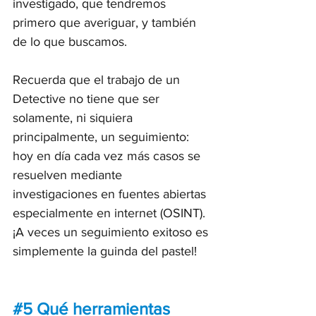
investigado, que tendremos 
primero que averiguar, y también 
de lo que buscamos.
Recuerda que el trabajo de un 
Detective no tiene que ser 
solamente, ni siquiera 
principalmente, un seguimiento: 
hoy en día cada vez más casos se 
resuelven mediante 
investigaciones en fuentes abiertas 
especialmente en internet (OSINT). 
¡A veces un seguimiento exitoso es 
simplemente la guinda del pastel!
#5
 Qué herramientas 