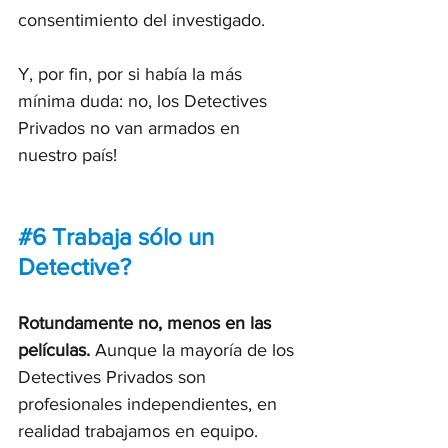
consentimiento del investigado.
Y, por fin, por si había la más 
mínima duda: no, los Detectives 
Privados no van armados en 
nuestro país!
#6
 Trabaja sólo un 
Detective?
Rotundamente no, menos en las 
películas.
 Aunque la mayoría de los 
Detectives Privados son 
profesionales independientes, en 
realidad trabajamos en equipo. 