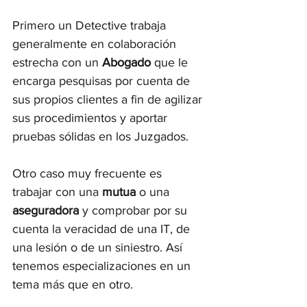
Primero un Detective trabaja 
generalmente en colaboración 
estrecha con un 
Abogado
 que le 
encarga pesquisas por cuenta de 
sus propios clientes a fin de agilizar 
sus procedimientos y aportar 
pruebas sólidas en los Juzgados.
Otro caso muy frecuente es 
trabajar con una 
mutua
 o una 
aseguradora
 y comprobar por su 
cuenta la veracidad de una IT, de 
una lesión o de un siniestro. Así 
tenemos especializaciones en un 
tema más que en otro.