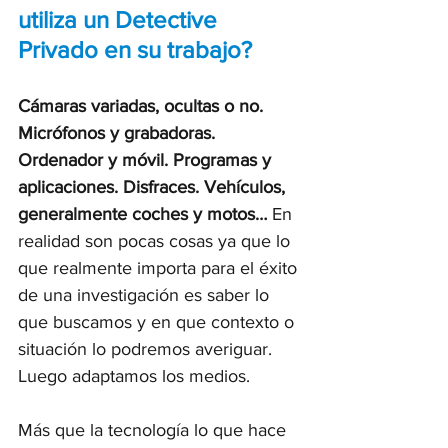
utiliza un Detective 
Privado en su trabajo?
Cámaras variadas, ocultas o no. 
Micrófonos y grabadoras. 
Ordenador y móvil. Programas y 
aplicaciones. Disfraces. Vehículos, 
generalmente coches y motos…
 En 
realidad son pocas cosas ya que lo 
que realmente importa para el éxito 
de una investigación es saber lo 
que buscamos y en que contexto o 
situación lo podremos averiguar. 
Luego adaptamos los medios. 
Más que la tecnología lo que hace 