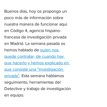
Buenos días, hoy os propongo un 
poco más de información sobre 
nuestra manera de funcionar aqui 
en Código 4, agencia hispano-
francesa de investigación privada 
en Madrid. La semana pasada os 
hemos hablado de 
quien nos 
puede contratar, de cuando hay 
que hacerlo y hemos explicado en 
que consiste una "investigación 
privada"
. Esta semana hablamos 
seguimiento, herramientas del 
Detective y trabajo de investigación 
en equipo.