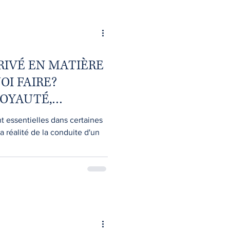
RIVÉ EN MATIÈRE
OI FAIRE?
LOYAUTÉ,
t essentielles dans certaines
 réalité de la conduite d'un