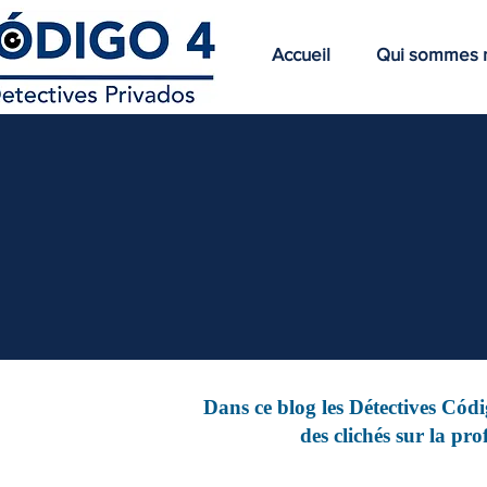
Accueil
Qui sommes 
Dans ce blog les Détectives Códi
des clichés sur la pr