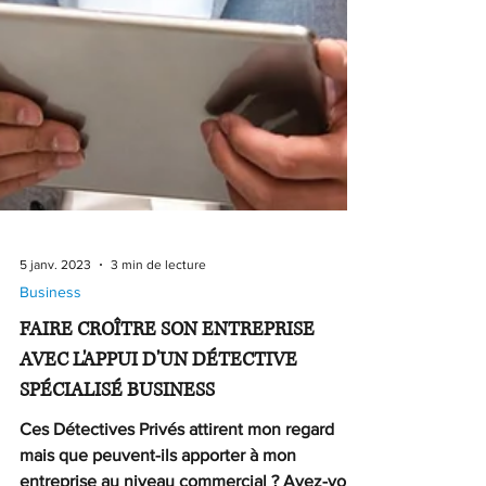
5 janv. 2023
3 min de lecture
Business