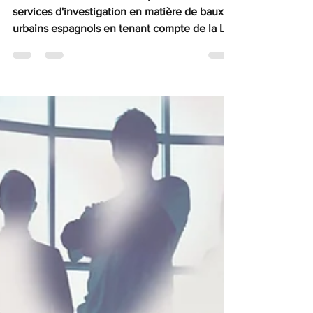
Cette semaine, nous allons parler de nos
services d'investigation en matière de baux
urbains espagnols en tenant compte de la Loi
sur les...