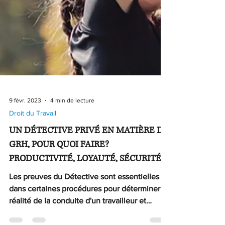
9 févr. 2023
4 min de lecture
Droit du Travail
UN DÉTECTIVE PRIVÉ EN MATIÈRE DE
GRH, POUR QUOI FAIRE?
PRODUCTIVITÉ, LOYAUTÉ, SÉCURITÉ
Les preuves du Détective sont essentielles
dans certaines procédures pour déterminer la