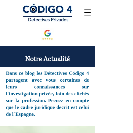
Notre Actualité
Dans ce blog les Détectives Código 4
partagent avec vous certaines de
leurs connaissances sur
l'investigation privée, loin des clichés
sur la profession. Prenez en compte
que le cadre juridique décrit est celui
de l´Espagne.