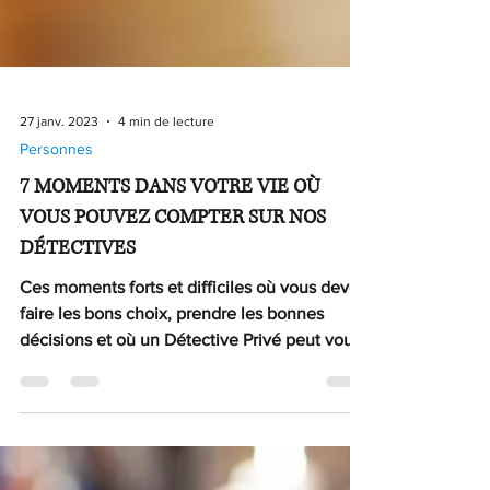
27 janv. 2023
4 min de lecture
Personnes
7 MOMENTS DANS VOTRE VIE OÙ
VOUS POUVEZ COMPTER SUR NOS
DÉTECTIVES
Ces moments forts et difficiles où vous devez
faire les bons choix, prendre les bonnes
décisions et où un Détective Privé peut vous
aider.