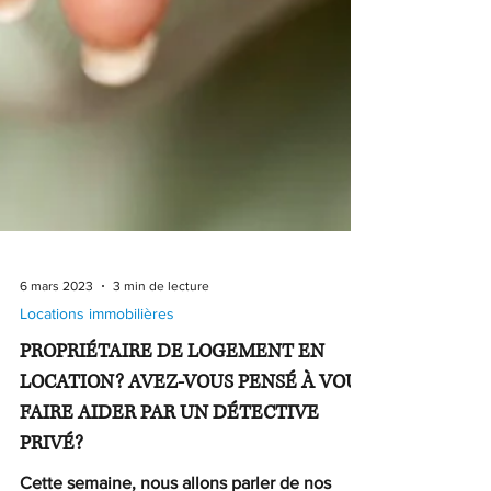
6 mars 2023
3 min de lecture
Locations immobilières
PROPRIÉTAIRE DE LOGEMENT EN
LOCATION? AVEZ-VOUS PENSÉ À VOUS
FAIRE AIDER PAR UN DÉTECTIVE
PRIVÉ?