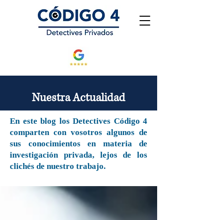
Nuestra Actualidad
En este blog los Detectives Código 4
comparten con vosotros algunos de
sus conocimientos en materia de
investigación privada, lejos de los
clichés de nuestro trabajo.