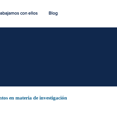
abajamos con ellos
Blog
tos en materia de investigación