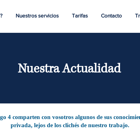
?
Nuestros servicios
Tarifas
Contacto
Tr
Nuestra Actualidad
digo 4 comparten con vosotros algunos de sus conocimien
privada, lejos de los clichés de nuestro trabajo.