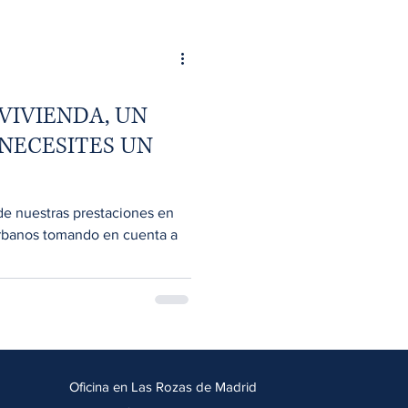
VIVIENDA, UN
 NECESITES UN
de nuestras prestaciones en
rbanos tomando en cuenta a
Oficina en Las Rozas de Madrid