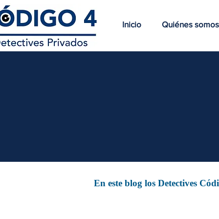
Inicio
Quiénes somos
En este blog los Detectives Có