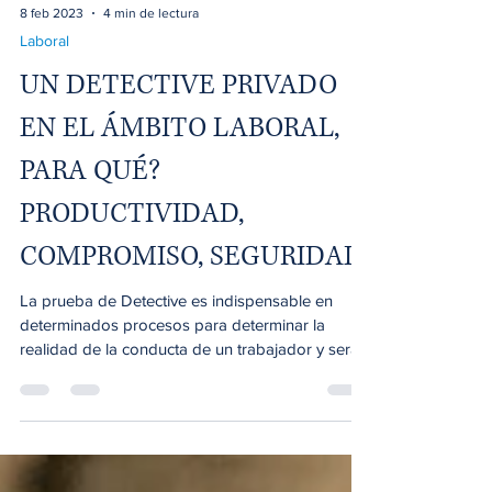
8 feb 2023
4 min de lectura
Laboral
UN DETECTIVE PRIVADO
EN EL ÁMBITO LABORAL,
PARA QUÉ?
PRODUCTIVIDAD,
COMPROMISO, SEGURIDAD
La prueba de Detective es indispensable en
determinados procesos para determinar la
realidad de la conducta de un trabajador y será...