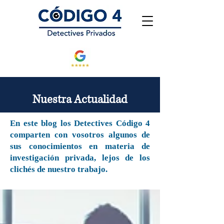
Nuestra Actualidad
En este blog los Detectives Código 4
comparten con vosotros algunos de
sus conocimientos en materia de
investigación privada, lejos de los
clichés de nuestro trabajo.