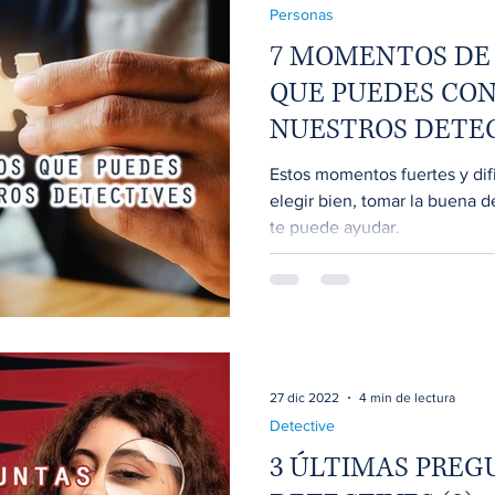
Personas
7 MOMENTOS DE 
QUE PUEDES CO
NUESTROS DETE
Estos momentos fuertes y difi
elegir bien, tomar la buena d
te puede ayudar.
27 dic 2022
4 min de lectura
Detective
3 ÚLTIMAS PREG