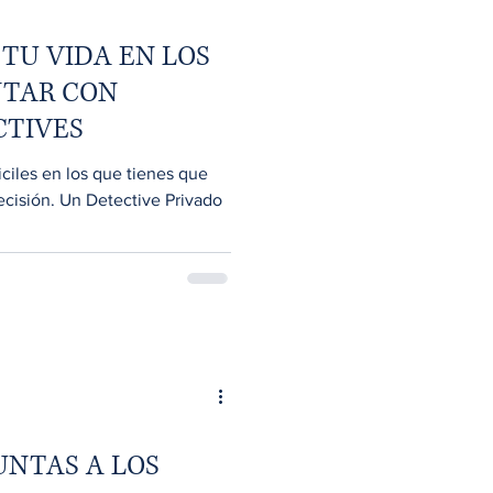
TU VIDA EN LOS
NTAR CON
CTIVES
ciles en los que tienes que
ecisión. Un Detective Privado
UNTAS A LOS