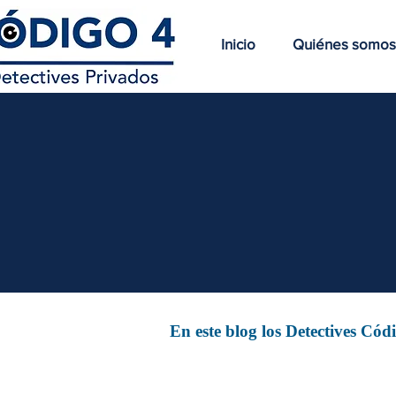
Inicio
Quiénes somos
En este blog los Detectives Có