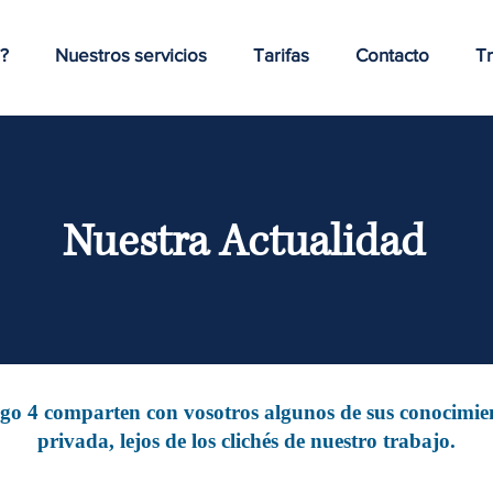
?
Nuestros servicios
Tarifas
Contacto
Tr
Nuestra Actualidad
digo 4 comparten con vosotros algunos de sus conocimien
privada, lejos de los clichés de nuestro trabajo.