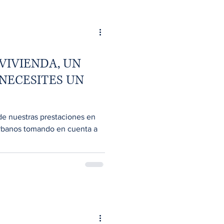
VIVIENDA, UN
 NECESITES UN
de nuestras prestaciones en
rbanos tomando en cuenta a