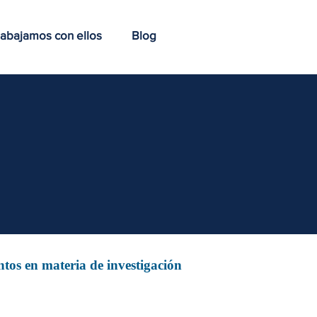
abajamos con ellos
Blog
tos en materia de investigación