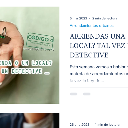
6 mar 2023
2 min de lectura
Arrendamientos urbanos
ARRIENDAS UNA 
LOCAL? TAL VEZ
DETECTIVE
Esta semana vamos a hablar 
materia de arrendamientos u
la vez la Ley de...
26 ene 2023
4 min de lectura